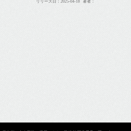
リリース日：2025-04-18
著者：