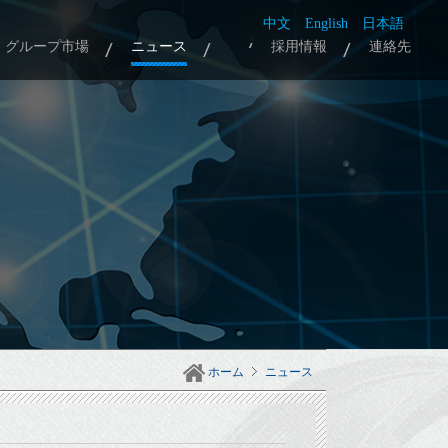
中文
English
日本語
グループ市場
ニュース
採用情報
連絡先
ホーム
ニュース